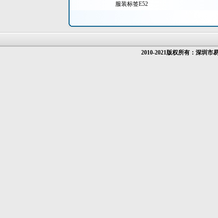
服装标签E52
2010-2021版权所有：深