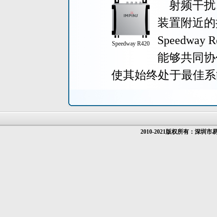
射频干扰
装置附近的
Speedway
Speedway R420
能够共同协
使其始终处于最佳系
2010-2021版权所有：深