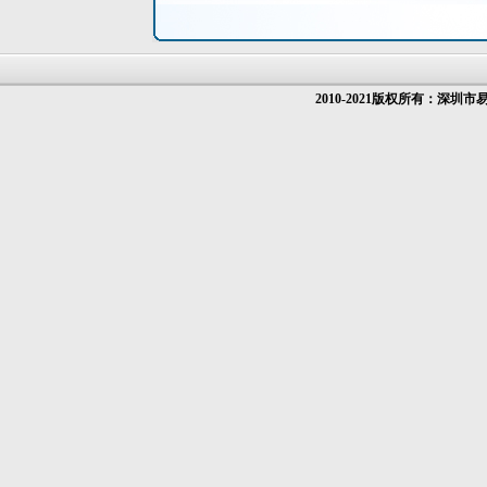
2010-2021版权所有：深