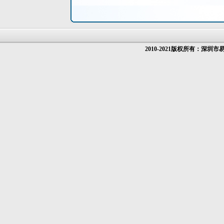
2010-2021版权所有：深