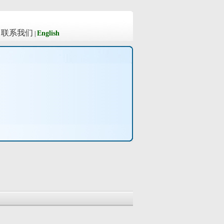
联系我们
English
|
|