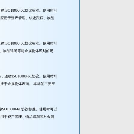
SO18000-6C协议标准。使用时可
要应用于资产管理、轨迹跟踪、物品
SO18000-6C协议标准。使用时可
踪、物品追溯等对金属物体识别的场
循ISO18000-6C协议。使用时可
悬挂于金属物体表面。 本标签主要应
O18000-6C协议标准。使用时可以
应用于资产管理、物品追溯等对金属