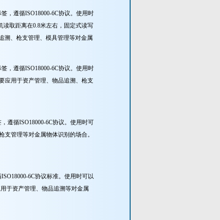
遵循ISO18000-6C协议。使用时
读取距离在0.8米左右，固定式读写
物品追溯、枪支管理、模具管理等对金属
遵循ISO18000-6C协议。使用时
主要应用于资产管理、物品追溯、枪支
循ISO18000-6C协议。使用时可
、枪支管理等对金属物体识别的场合。
O18000-6C协议标准。使用时可以
应用于资产管理、物品追溯等对金属