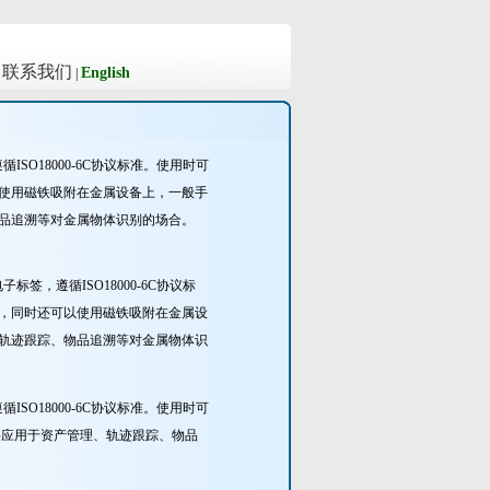
联系我们
English
|
|
SO18000-6C协议标准。使用时可
以使用磁铁吸附在金属设备上，一般手
物品追溯等对金属物体识别的场合。
签，遵循ISO18000-6C协议标
上，同时还可以使用磁铁吸附在金属设
、轨迹跟踪、物品追溯等对金属物体识
SO18000-6C协议标准。使用时可
要应用于资产管理、轨迹跟踪、物品