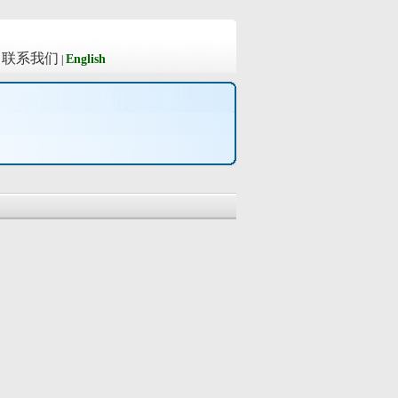
联系我们
English
|
|