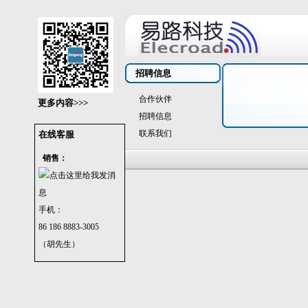
招聘信息
合作伙伴
更多内容>>>
招聘信息
联系我们
在线客服
销售：
手机：
86 186 8883-3005
（胡先生）